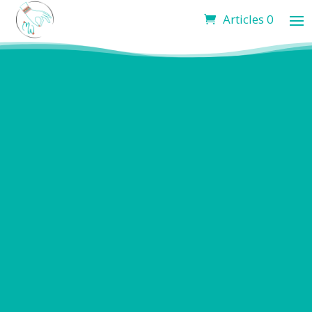
Articles 0