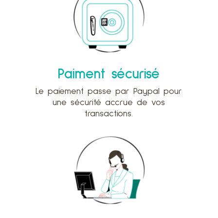
Paiment sécurisé
Le paiement passe par Paypal pour
une sécurité accrue de vos
transactions.