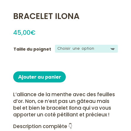
BRACELET ILONA
45,00
€
Taille du poignet
Ajouter au panier
L’alliance de la menthe avec des feuilles
d’or. Non, ce n’est pas un gâteau mais
bel et bien le bracelet Ilona qui va vous
apporter un coté pétillant et précieux !
Description complète 👇