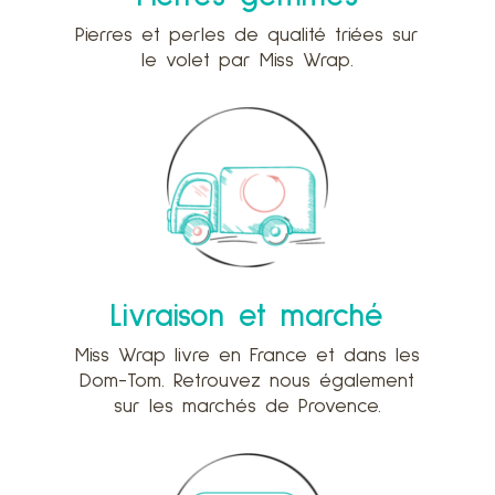
Pierres et perles de qualité triées sur
le volet par Miss Wrap.
Livraison et marché
Miss Wrap livre en France et dans les
Dom-Tom. Retrouvez nous également
sur les marchés de Provence.