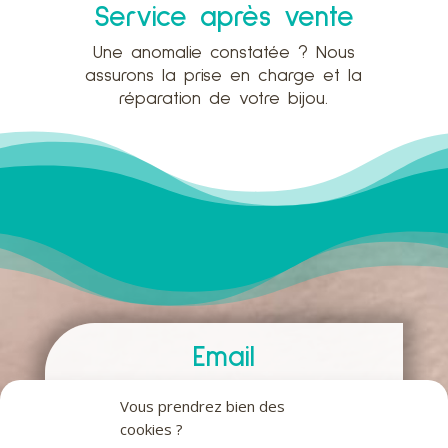
Service après vente
Une anomalie constatée ? Nous
assurons la prise en charge et la
réparation de votre bijou.
Email
contact@misswrap.fr
Vous prendrez bien des
cookies ?