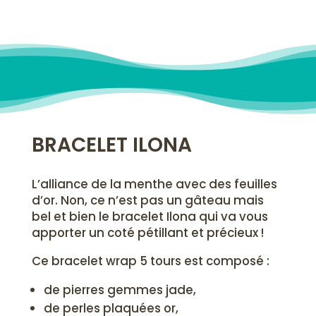
BRACELET ILONA
L’alliance de la menthe avec des feuilles
d’or. Non, ce n’est pas un gâteau mais
bel et bien le bracelet Ilona qui va vous
apporter un coté pétillant et précieux !
Ce bracelet wrap 5 tours est composé :
de pierres gemmes jade,
de perles plaquées or,