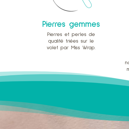
Pierres gemmes
Pierres et perles de
qualité triées sur le
volet par Miss Wrap.
n