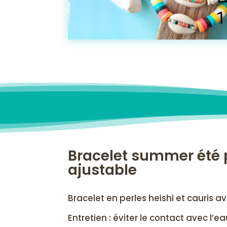
Bracelet summer été p
ajustable
Bracelet en perles heishi et cauris 
Entretien : éviter le contact avec l’