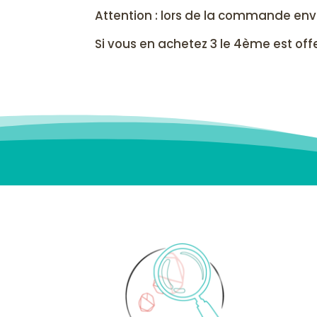
Attention : lors de la commande env
Si vous en achetez 3 le 4ème est offer