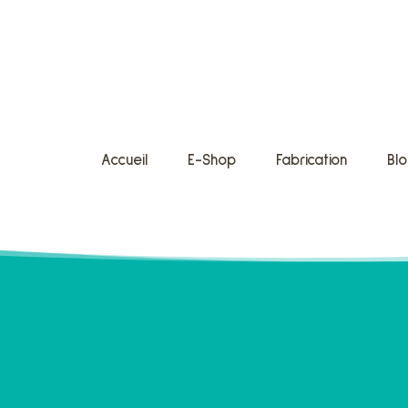
Accueil
E-Shop
Fabrication
Bl